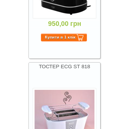
950,00 грн
ТОСТЕР ECG ST 818