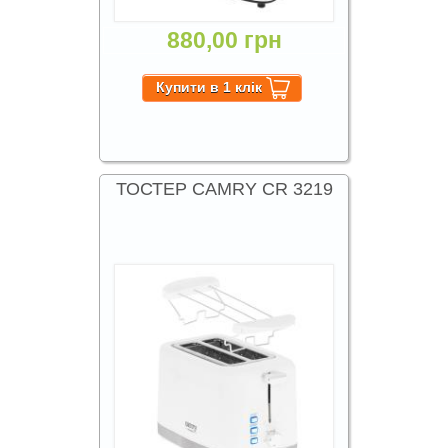
880,00 грн
ТОСТЕР CAMRY CR 3219