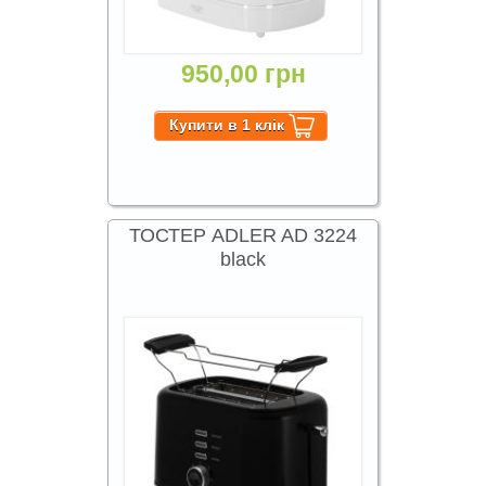
950,00 грн
ТОСТЕР ADLER AD 3224
black