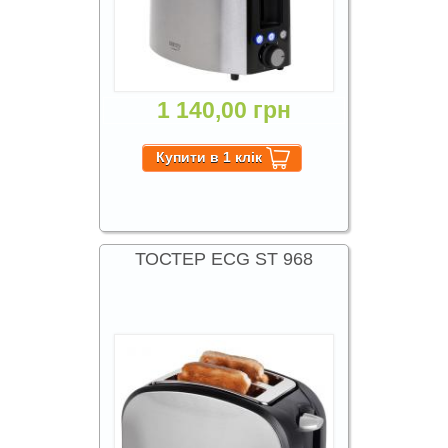
1 140,00 грн
ТОСТЕР ECG ST 968