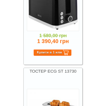
1 580,00 грн
1 390,40 грн
ТОСТЕР ECG ST 13730