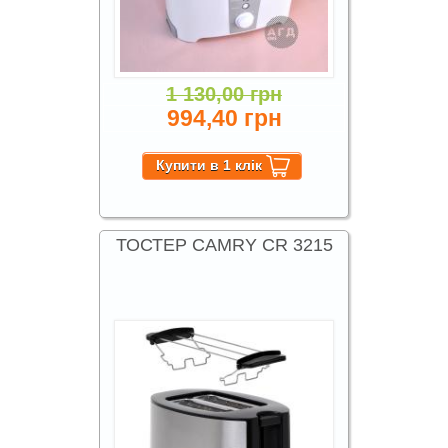
1 130,00 грн
994,40 грн
ТОСТЕР CAMRY CR 3215