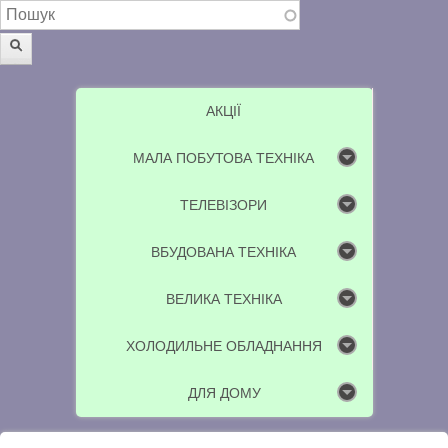
Пошукова форма
Пошук
АКЦІЇ
МАЛА ПОБУТОВА ТЕХНІКА
ТЕЛЕВІЗОРИ
ВБУДОВАНА ТЕХНІКА
ВЕЛИКА ТЕХНІКА
ХОЛОДИЛЬНЕ ОБЛАДНАННЯ
ДЛЯ ДОМУ