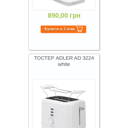
890,00 грн
ТОСТЕР ADLER AD 3224
white