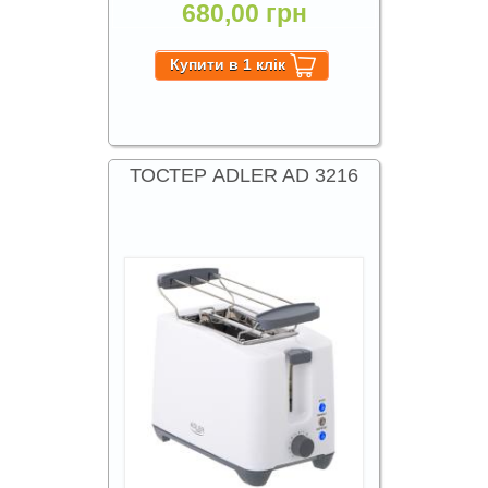
680,00 грн
ТОСТЕР ADLER AD 3216