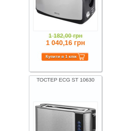
1 182,00 грн
1 040,16 грн
ТОСТЕР ECG ST 10630