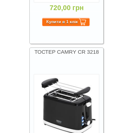
720,00 грн
ТОСТЕР CAMRY CR 3218