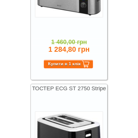
1 460,00 грн
1 284,80 грн
ТОСТЕР ECG ST 2750 Stripe