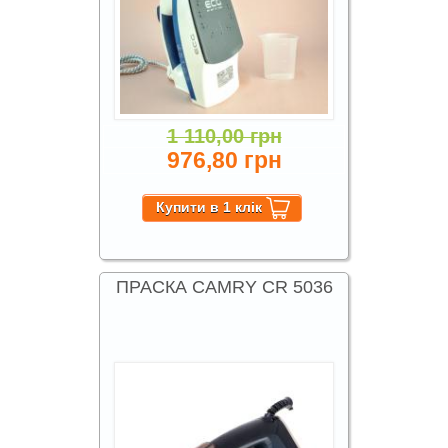
1 110,00 грн
976,80 грн
ПРАСКА CAMRY CR 5036