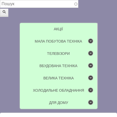
Пошукова форма
Пошук
АКЦІЇ
МАЛА ПОБУТОВА ТЕХНІКА
ТЕЛЕВІЗОРИ
ВБУДОВАНА ТЕХНІКА
ВЕЛИКА ТЕХНІКА
ХОЛОДИЛЬНЕ ОБЛАДНАННЯ
ДЛЯ ДОМУ