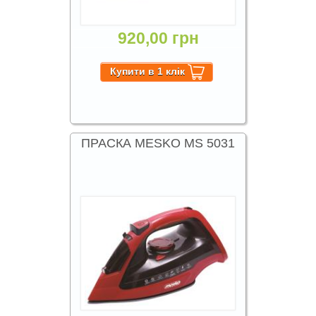
920,00 грн
ПРАСКА MESKO MS 5031