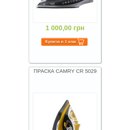
1 000,00 грн
ПРАСКА CAMRY CR 5029