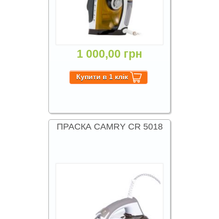
1 000,00 грн
ПРАСКА CAMRY CR 5018