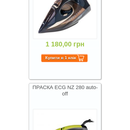
1 180,00 грн
ПРАСКА ECG NZ 280 auto-
off