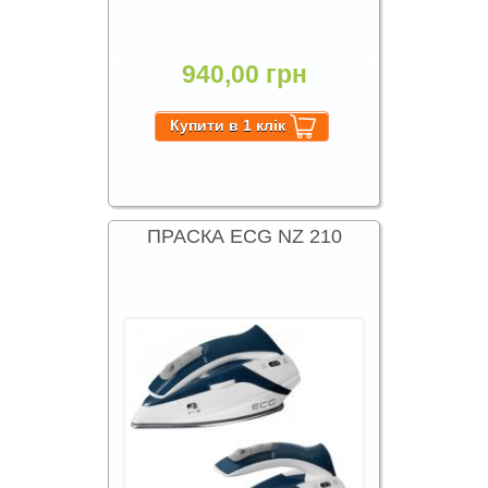
940,00 грн
ПРАСКА ECG NZ 210