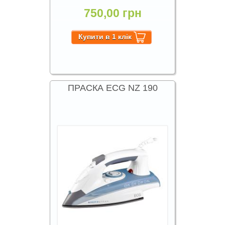
750,00 грн
ПРАСКА ECG NZ 190