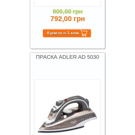
900,00 грн
792,00 грн
ПРАСКА ADLER AD 5030