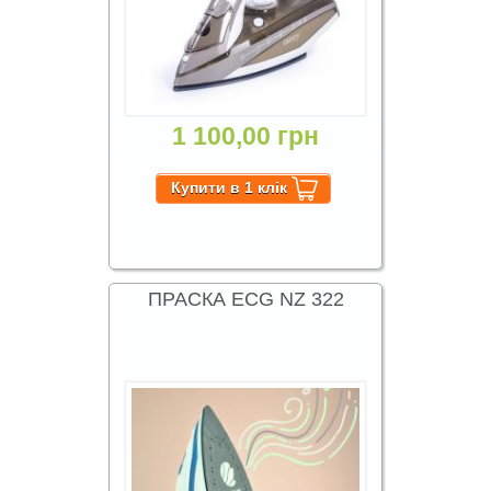
1 100,00 грн
ПРАСКА ECG NZ 322