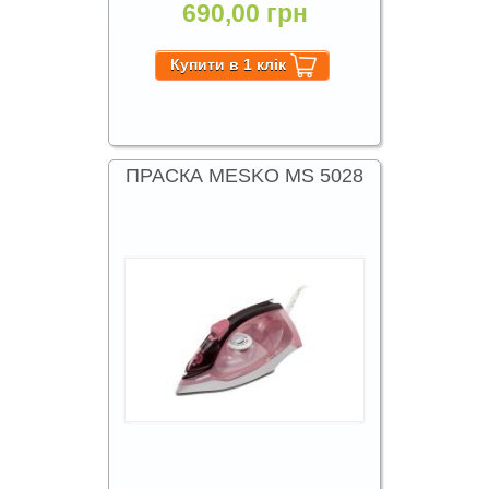
690,00 грн
ПРАСКА MESKO MS 5028