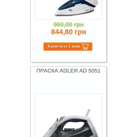
960,00 грн
844,80 грн
ПРАСКА ADLER AD 5051