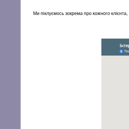
Ми піклуємось зокрема про кожного клієнта,