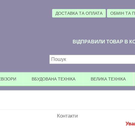
ДОСТАВКА ТА ОПЛАТА
ОБМІН ТА 
ВІДПРАВИЛИ ТОВАР В КО
Пошукова форма
ЕВІЗОРИ
ВБУДОВАНА ТЕХНІКА
ВЕЛИКА ТЕХНІКА
Контакти
Увага А