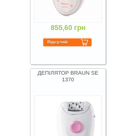
855,60 грн
ДЕПІЛЯТОР BRAUN SE
1370