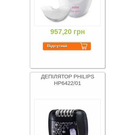
957,20 грн
ДЕПІЛЯТОР PHILIPS
HP6422/01