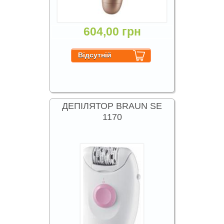
604,00 грн
ДЕПІЛЯТОР BRAUN SE
1170