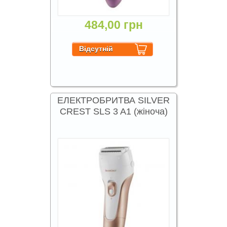
484,00 грн
ЕЛЕКТРОБРИТВА SILVER
CREST SLS 3 A1 (жіноча)