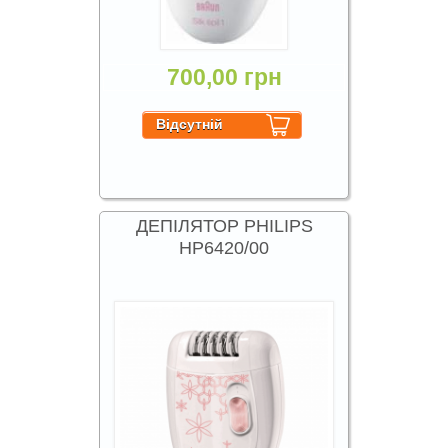
700,00 грн
ДЕПІЛЯТОР PHILIPS
HP6420/00