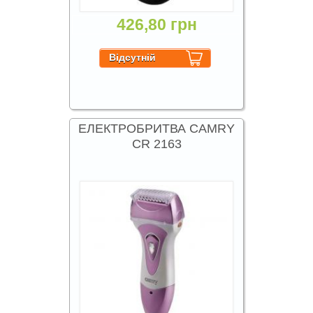
426,80 грн
ЕЛЕКТРОБРИТВА CAMRY
CR 2163