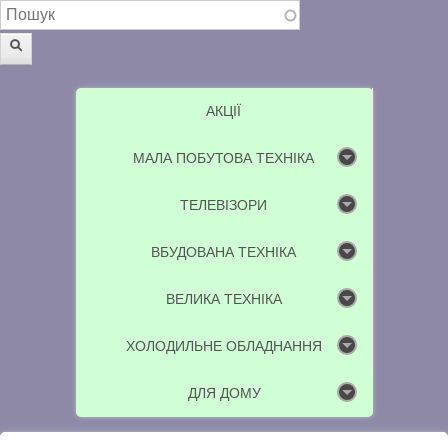
Пошукова форма
Пошук
АКЦІЇ
МАЛА ПОБУТОВА ТЕХНІКА
ТЕЛЕВІЗОРИ
ВБУДОВАНА ТЕХНІКА
ВЕЛИКА ТЕХНІКА
ХОЛОДИЛЬНЕ ОБЛАДНАННЯ
ДЛЯ ДОМУ