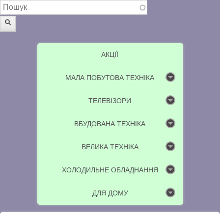
Пошукова форма
Пошук
АКЦІЇ
МАЛА ПОБУТОВА ТЕХНІКА
ТЕЛЕВІЗОРИ
ВБУДОВАНА ТЕХНІКА
ВЕЛИКА ТЕХНІКА
ХОЛОДИЛЬНЕ ОБЛАДНАННЯ
ДЛЯ ДОМУ