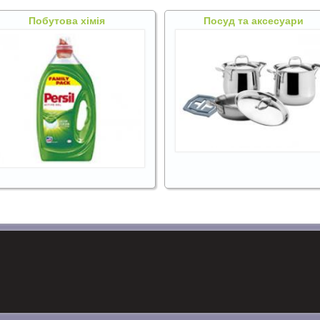
Побутова хімія
Посуд та аксесуари