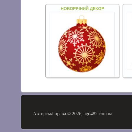
НОВОРІЧНИЙ ДЕКОР
Авторські права © 2026, agd482.com.ua