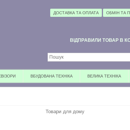
ДОСТАВКА ТА ОПЛАТА
ОБМІН ТА 
ВІДПРАВИЛИ ТОВАР В КО
Пошукова форма
ЕВІЗОРИ
ВБУДОВАНА ТЕХНІКА
ВЕЛИКА ТЕХНІКА
Товари для дому