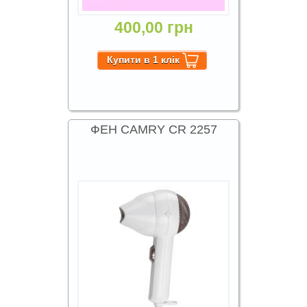
400,00 грн
ФЕН CAMRY CR 2257