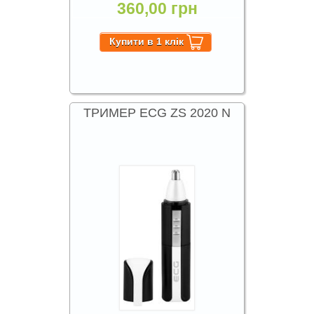
360,00 грн
ТРИМЕР ECG ZS 2020 N