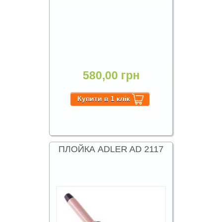
580,00 грн
ПЛОЙКА ADLER AD 2117