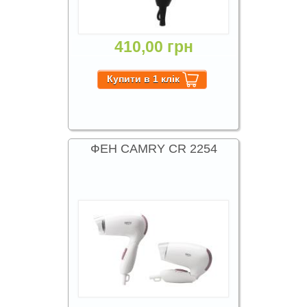
410,00 грн
ФЕН CAMRY CR 2254