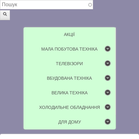
Пошукова форма
Пошук
АКЦІЇ
МАЛА ПОБУТОВА ТЕХНІКА
ТЕЛЕВІЗОРИ
ВБУДОВАНА ТЕХНІКА
ВЕЛИКА ТЕХНІКА
ХОЛОДИЛЬНЕ ОБЛАДНАННЯ
ДЛЯ ДОМУ