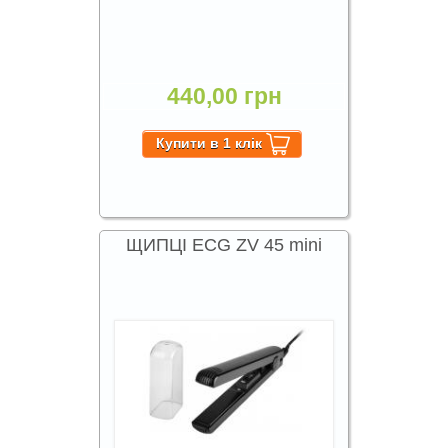
440,00 грн
ЩИПЦІ ECG ZV 45 mini