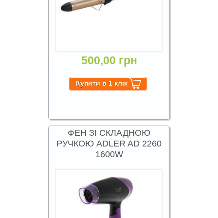
500,00 грн
ФЕН ЗІ СКЛАДНОЮ
РУЧКОЮ ADLER AD 2260
1600W