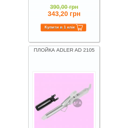
390,00 грн
343,20 грн
ПЛОЙКА ADLER AD 2105