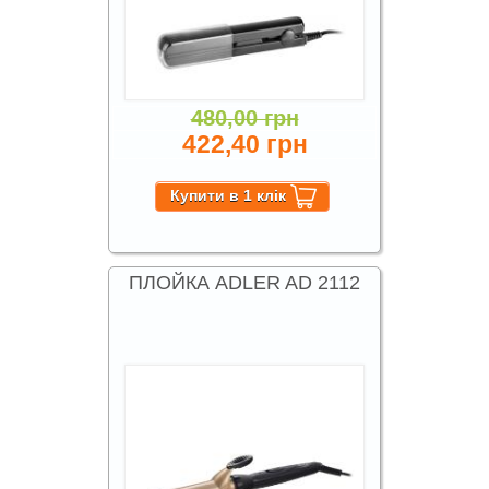
480,00 грн
422,40 грн
ПЛОЙКА ADLER AD 2112