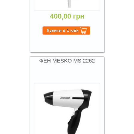
400,00 грн
ФЕН MESKO MS 2262