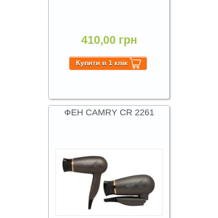
410,00 грн
ФЕН CAMRY CR 2261