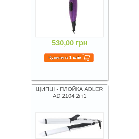
530,00 грн
ЩИПЦІ - ПЛОЙКА ADLER
AD 2104 2in1