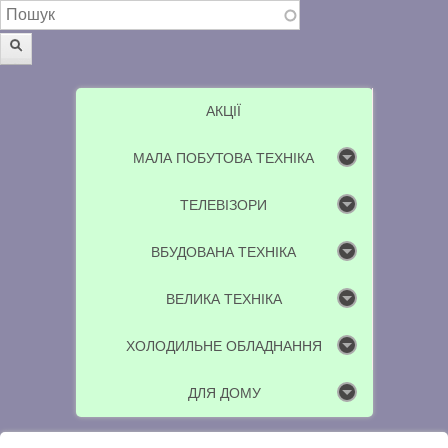
Пошукова форма
Пошук
АКЦІЇ
МАЛА ПОБУТОВА ТЕХНІКА
ТЕЛЕВІЗОРИ
ВБУДОВАНА ТЕХНІКА
ВЕЛИКА ТЕХНІКА
ХОЛОДИЛЬНЕ ОБЛАДНАННЯ
ДЛЯ ДОМУ