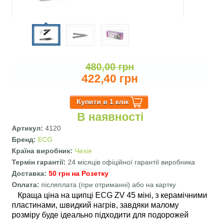
480,00 грн
422,40 грн
В наявності
Артикул:
4120
Бренд:
ECG
Країна виробник:
Чехія
Термін гарантії:
24 місяців офіційної гарантії виробника
Доставка:
50 грн на Розетку
Оплата:
післяплата (при отриманні) або на картку
Краща ціна на щипці ECG ZV 45 міні, з керамічними
пластинами, швидкий нагрів, завдяки малому
розміру буде ідеально підходити для подорожей