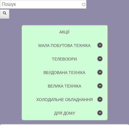
Пошукова форма
Пошук
АКЦІЇ
МАЛА ПОБУТОВА ТЕХНІКА
ТЕЛЕВІЗОРИ
ВБУДОВАНА ТЕХНІКА
ВЕЛИКА ТЕХНІКА
ХОЛОДИЛЬНЕ ОБЛАДНАННЯ
ДЛЯ ДОМУ