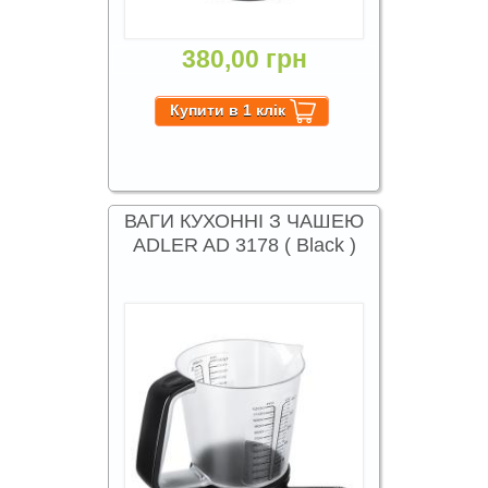
380,00 грн
ВАГИ КУХОННІ З ЧАШЕЮ
ADLER AD 3178 ( Black )