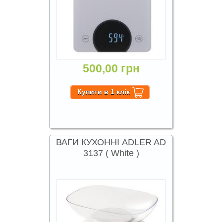
500,00 грн
ВАГИ КУХОННІ ADLER AD
3137 ( White )