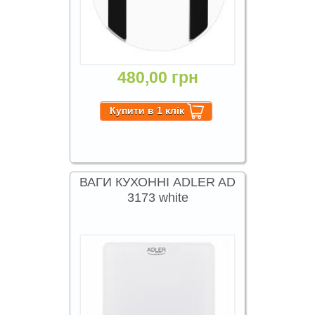
480,00 грн
ВАГИ КУХОННІ ADLER AD
3173 white