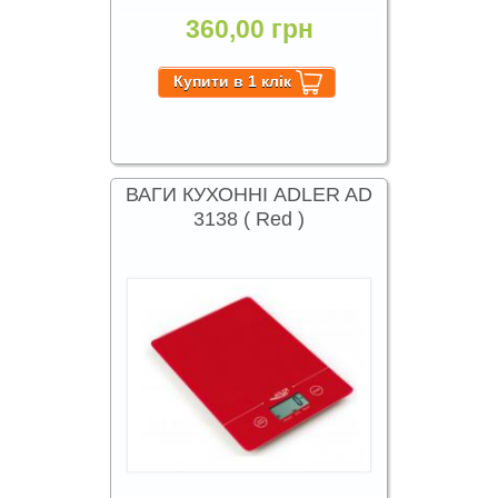
360,00 грн
ВАГИ КУХОННІ ADLER AD
3138 ( Red )