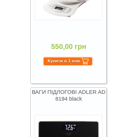
550,00 грн
ВАГИ ПІДЛОГОВІ ADLER AD
8194 black