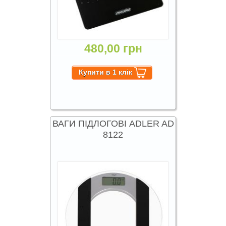
480,00 грн
ВАГИ ПІДЛОГОВІ ADLER AD
8122