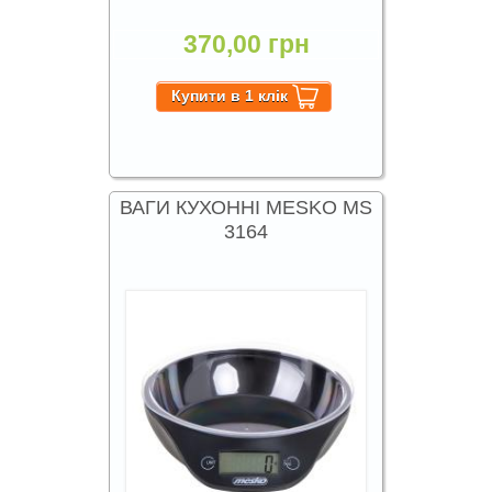
370,00 грн
ВАГИ КУХОННІ MESKO MS
3164