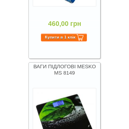
460,00 грн
ВАГИ ПІДЛОГОВІ MESKO
MS 8149