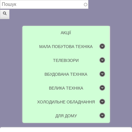
Пошукова форма
Пошук
АКЦІЇ
МАЛА ПОБУТОВА ТЕХНІКА
ТЕЛЕВІЗОРИ
ВБУДОВАНА ТЕХНІКА
ВЕЛИКА ТЕХНІКА
ХОЛОДИЛЬНЕ ОБЛАДНАННЯ
ДЛЯ ДОМУ