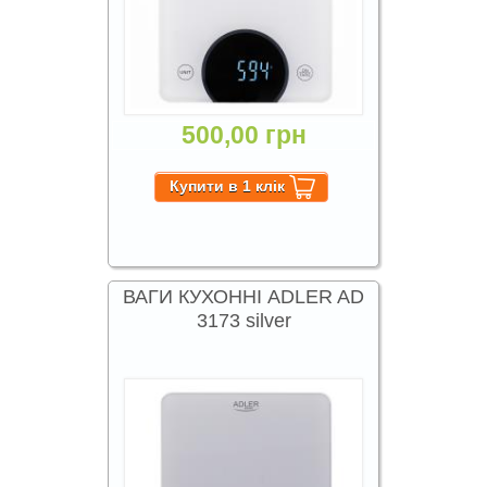
500,00 грн
ВАГИ КУХОННІ ADLER AD
3173 silver