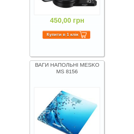
450,00 грн
ВАГИ НАПОЛЬНІ MESKO
MS 8156