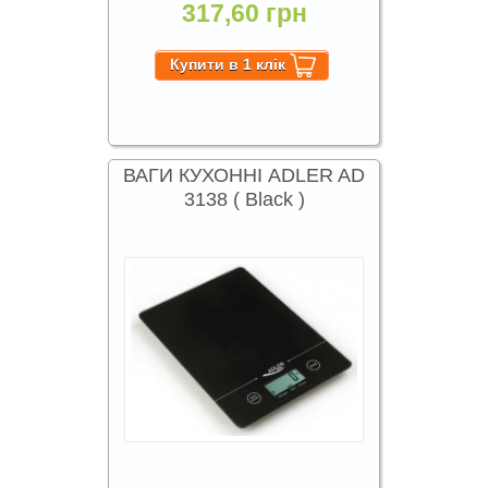
317,60 грн
ВАГИ КУХОННІ ADLER AD
3138 ( Black )