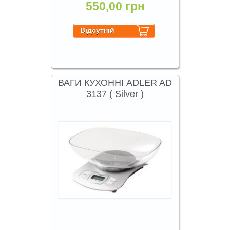
550,00 грн
ВАГИ КУХОННІ ADLER AD
3137 ( Silver )