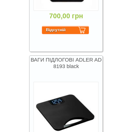
700,00 грн
ВАГИ ПІДЛОГОВІ ADLER AD
8193 black