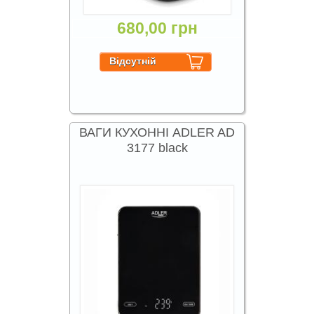
680,00 грн
ВАГИ КУХОННІ ADLER AD
3177 black