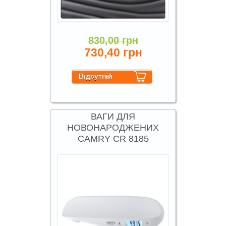
830,00 грн
730,40 грн
ВАГИ ДЛЯ
НОВОНАРОДЖЕНИХ
CAMRY CR 8185