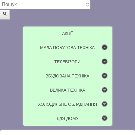
Пошукова форма
Пошук
АКЦІЇ
МАЛА ПОБУТОВА ТЕХНІКА
ТЕЛЕВІЗОРИ
ВБУДОВАНА ТЕХНІКА
ВЕЛИКА ТЕХНІКА
ХОЛОДИЛЬНЕ ОБЛАДНАННЯ
ДЛЯ ДОМУ