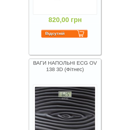
820,00 грн
ВАГИ НАПОЛЬНІ ECG OV
138 3D (Фітнес)