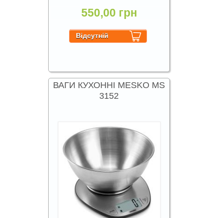
550,00 грн
ВАГИ КУХОННІ MESKO MS
3152