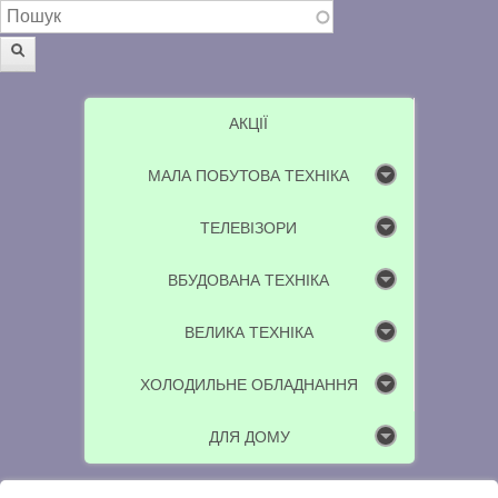
Пошукова форма
Пошук
АКЦІЇ
МАЛА ПОБУТОВА ТЕХНІКА
ТЕЛЕВІЗОРИ
ВБУДОВАНА ТЕХНІКА
ВЕЛИКА ТЕХНІКА
ХОЛОДИЛЬНЕ ОБЛАДНАННЯ
ДЛЯ ДОМУ