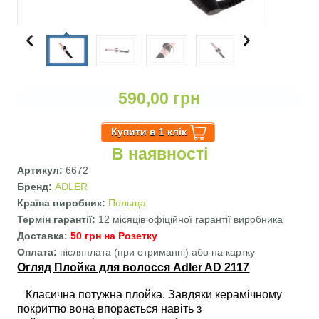
590,00 грн
В наявності
Артикул:
6672
Бренд:
ADLER
Країна виробник:
Польща
Термін гарантії:
12 місяців офіційної гарантії виробника
Доставка:
50 грн на Розетку
Оплата:
післяплата (при отриманні) або на картку
Огляд Плойка для волосся Adler AD 2117
Класична потужна плойка. Завдяки керамічному
покриттю вона впорається навіть з