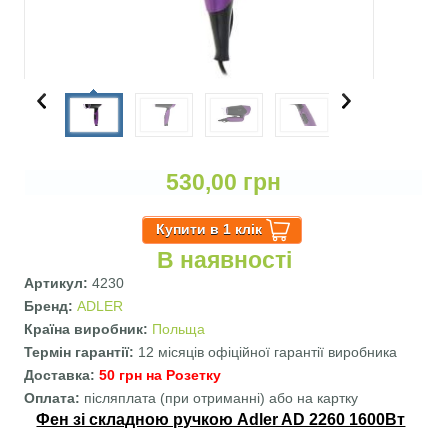
530,00 грн
В наявності
Артикул:
4230
Бренд:
ADLER
Країна виробник:
Польща
Термін гарантії:
12 місяців офіційної гарантії виробника
Доставка:
50 грн на Розетку
Оплата:
післяплата (при отриманні) або на картку
Фен зі складною ручкою Adler AD 2260 1600Вт