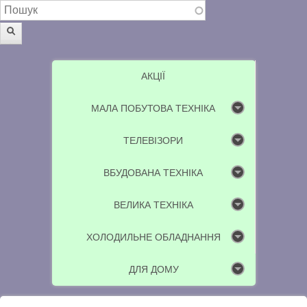
Пошукова форма
Пошук
АКЦІЇ
МАЛА ПОБУТОВА ТЕХНІКА
ТЕЛЕВІЗОРИ
ВБУДОВАНА ТЕХНІКА
ВЕЛИКА ТЕХНІКА
ХОЛОДИЛЬНЕ ОБЛАДНАННЯ
ДЛЯ ДОМУ