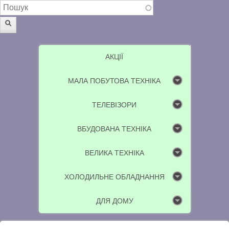
Пошукова форма
Пошук
АКЦІЇ
МАЛА ПОБУТОВА ТЕХНІКА
ТЕЛЕВІЗОРИ
ВБУДОВАНА ТЕХНІКА
ВЕЛИКА ТЕХНІКА
ХОЛОДИЛЬНЕ ОБЛАДНАННЯ
ДЛЯ ДОМУ