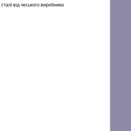
 сталі від чеського виробника