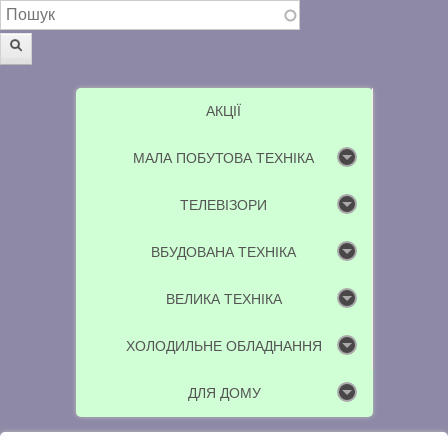
Пошукова форма
Пошук
АКЦІЇ
МАЛА ПОБУТОВА ТЕХНІКА
ТЕЛЕВІЗОРИ
ВБУДОВАНА ТЕХНІКА
ВЕЛИКА ТЕХНІКА
ХОЛОДИЛЬНЕ ОБЛАДНАННЯ
ДЛЯ ДОМУ