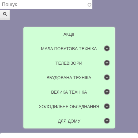
Пошукова форма
Пошук
АКЦІЇ
МАЛА ПОБУТОВА ТЕХНІКА
ТЕЛЕВІЗОРИ
ВБУДОВАНА ТЕХНІКА
ВЕЛИКА ТЕХНІКА
ХОЛОДИЛЬНЕ ОБЛАДНАННЯ
ДЛЯ ДОМУ