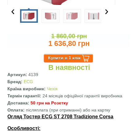
1 860,00 грн
1 636,80 грн
В наявності
Артикул:
4139
Бренд:
ECG
Країна виробник:
Чехія
Термін гарантії:
24 місяців офіційної гарантії виробника
Доставка:
50 грн на Розетку
Оплата:
післяплата (при отриманні) або на картку
Огляд Тостер ECG ST 2708 Tradizione Corsa
Особливості: