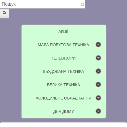
Пошукова форма
Пошук
АКЦІЇ
МАЛА ПОБУТОВА ТЕХНІКА
ТЕЛЕВІЗОРИ
ВБУДОВАНА ТЕХНІКА
ВЕЛИКА ТЕХНІКА
ХОЛОДИЛЬНЕ ОБЛАДНАННЯ
ДЛЯ ДОМУ