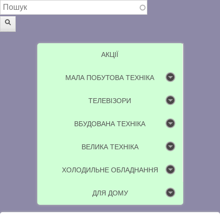
Пошукова форма
Пошук
АКЦІЇ
МАЛА ПОБУТОВА ТЕХНІКА
ТЕЛЕВІЗОРИ
ВБУДОВАНА ТЕХНІКА
ВЕЛИКА ТЕХНІКА
ХОЛОДИЛЬНЕ ОБЛАДНАННЯ
ДЛЯ ДОМУ