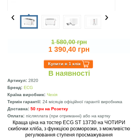
1 580,00 грн
1 390,40 грн
В наявності
Артикул:
2820
Бренд:
ECG
Країна виробник:
Чехія
Термін гарантії:
24 місяців офіційної гарантії виробника
Доставка:
50 грн на Розетку
Оплата:
післяплата (при отриманні) або на картку
Краща ціна на тостер ECG ST 13730 на ЧОТИРИ
скибочки хліба, з функцією розморозки, з можливістю
регулювання ступеня просмажування