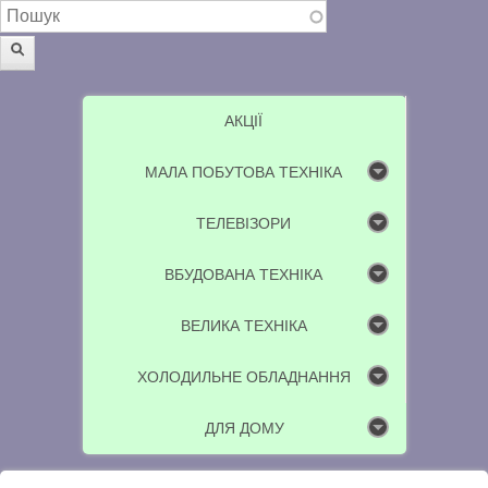
Пошукова форма
Пошук
АКЦІЇ
МАЛА ПОБУТОВА ТЕХНІКА
ТЕЛЕВІЗОРИ
ВБУДОВАНА ТЕХНІКА
ВЕЛИКА ТЕХНІКА
ХОЛОДИЛЬНЕ ОБЛАДНАННЯ
ДЛЯ ДОМУ