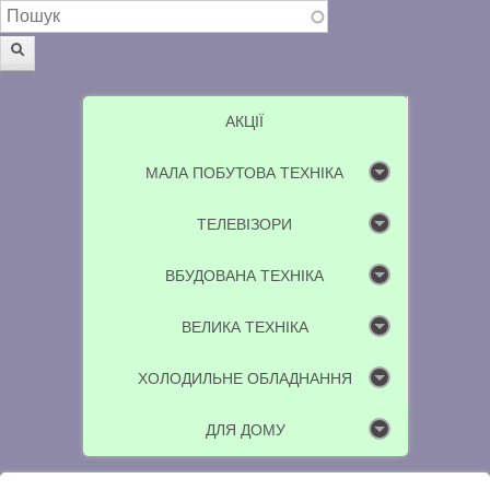
Пошукова форма
Пошук
АКЦІЇ
МАЛА ПОБУТОВА ТЕХНІКА
ТЕЛЕВІЗОРИ
ВБУДОВАНА ТЕХНІКА
ВЕЛИКА ТЕХНІКА
ХОЛОДИЛЬНЕ ОБЛАДНАННЯ
ДЛЯ ДОМУ