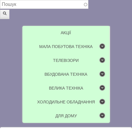
Пошукова форма
Пошук
АКЦІЇ
МАЛА ПОБУТОВА ТЕХНІКА
ТЕЛЕВІЗОРИ
ВБУДОВАНА ТЕХНІКА
ВЕЛИКА ТЕХНІКА
ХОЛОДИЛЬНЕ ОБЛАДНАННЯ
ДЛЯ ДОМУ