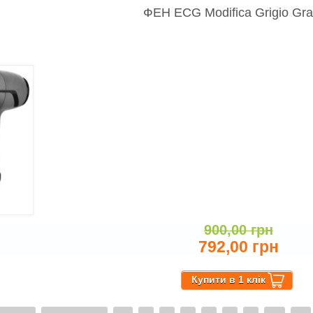
ФЕН ECG Modifica Grigio Gr
900,00 грн
792,00 грн
о ФЕН ECG Modifica Grigio Grande