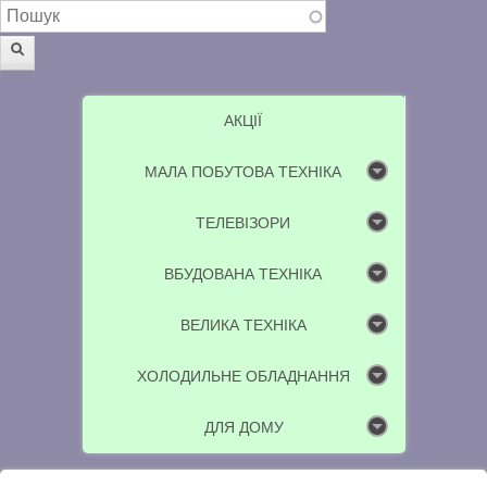
Пошукова форма
Пошук
АКЦІЇ
МАЛА ПОБУТОВА ТЕХНІКА
ТЕЛЕВІЗОРИ
ВБУДОВАНА ТЕХНІКА
ВЕЛИКА ТЕХНІКА
ХОЛОДИЛЬНЕ ОБЛАДНАННЯ
ДЛЯ ДОМУ