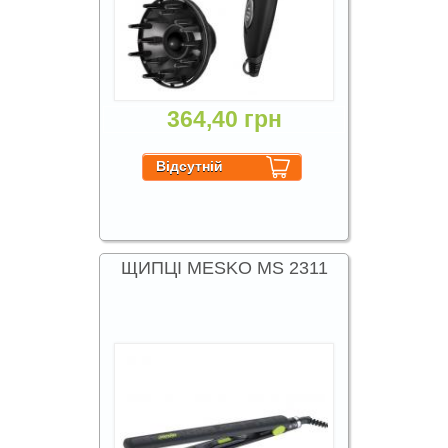
364,40 грн
ЩИПЦІ MESKO MS 2311