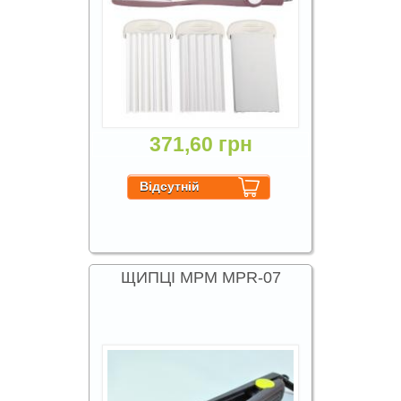
371,60 грн
ЩИПЦІ МРМ MPR-07