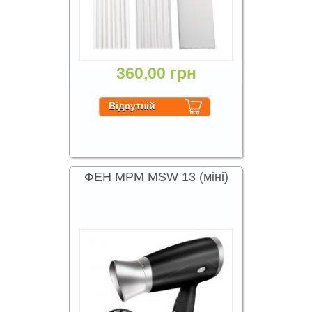
360,00 грн
ФЕН MPM MSW 13 (міні)