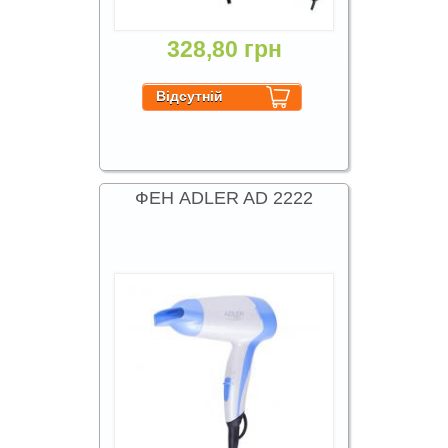
328,80 грн
ФЕН ADLER AD 2222