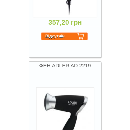
357,20 грн
ФЕН ADLER AD 2219