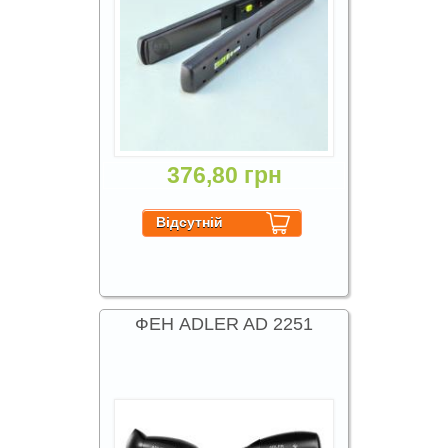
376,80 грн
ФЕН ADLER AD 2251