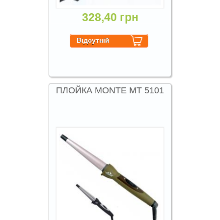
328,40 грн
ПЛОЙКА MONTE MT 5101