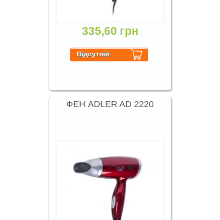
335,60 грн
ФЕН ADLER AD 2220