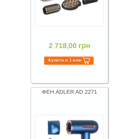
2 718,00 грн
ФЕН ADLER AD 2271