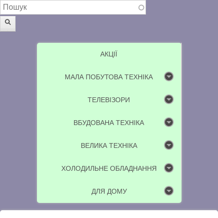
Пошукова форма
Пошук
АКЦІЇ
МАЛА ПОБУТОВА ТЕХНІКА
ТЕЛЕВІЗОРИ
ВБУДОВАНА ТЕХНІКА
ВЕЛИКА ТЕХНІКА
ХОЛОДИЛЬНЕ ОБЛАДНАННЯ
ДЛЯ ДОМУ