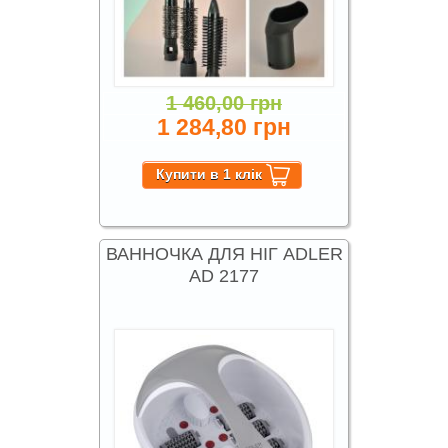
1 460,00 грн
1 284,80 грн
ВАННОЧКА ДЛЯ НІГ ADLER
AD 2177