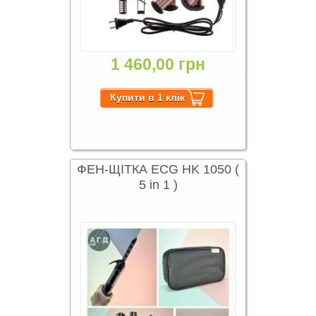
1 460,00 грн
ФЕН-ЩІТКА ECG HK 1050 (
5 in 1 )