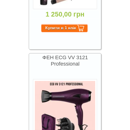
1 250,00 грн
ФЕН ECG VV 3121
Professional