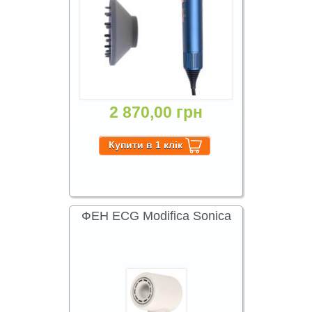
2 870,00 грн
ФЕН ECG Modifica Sonica