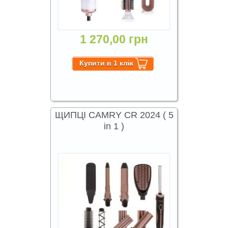
1 270,00 грн
ЩИПЦІ CAMRY CR 2024 ( 5
in 1 )