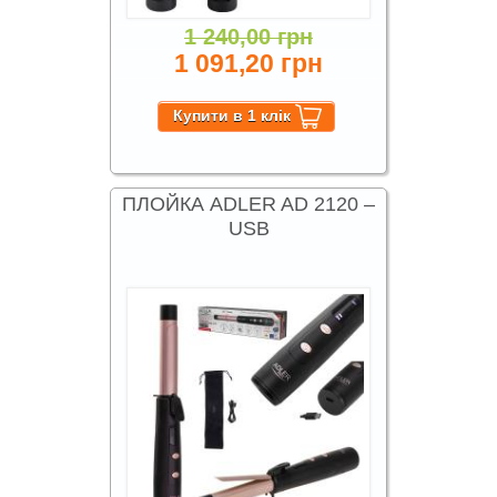
1 240,00 грн
1 091,20 грн
ПЛОЙКА ADLER AD 2120 –
USB