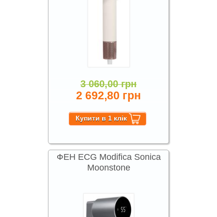
3 060,00 грн
2 692,80 грн
ФЕН ECG Modifica Sonica
Moonstone