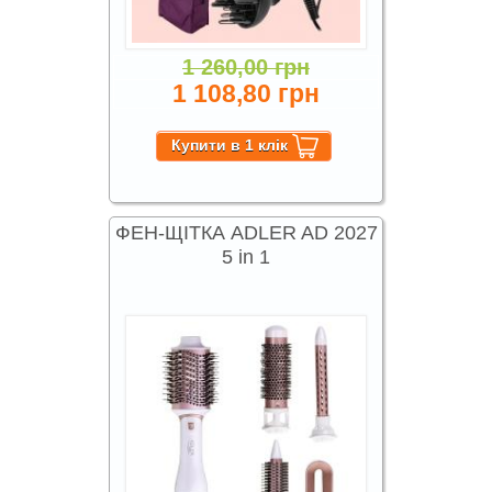
1 260,00 грн
1 108,80 грн
ФЕН-ЩІТКА ADLER AD 2027
5 in 1