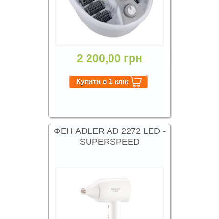
2 200,00 грн
ФЕН ADLER AD 2272 LED -
SUPERSPEED