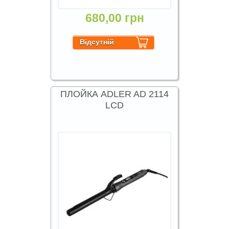
680,00 грн
ПЛОЙКА ADLER AD 2114
LCD