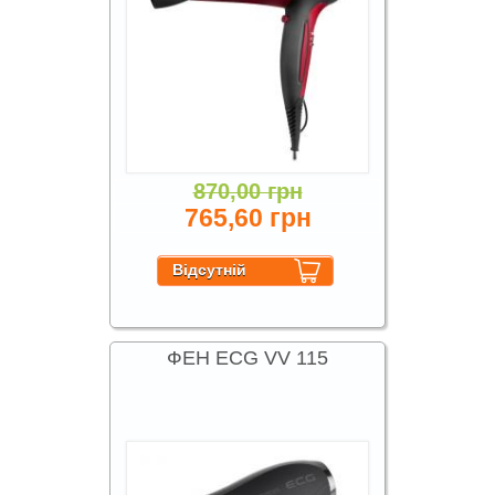
870,00 грн
765,60 грн
ФЕН ECG VV 115