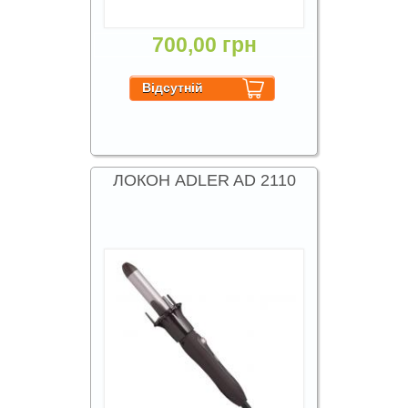
700,00 грн
ЛОКОН ADLER AD 2110