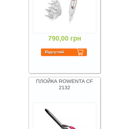
790,00 грн
ПЛОЙКА ROWENTA CF
2132