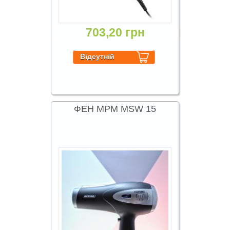
703,20 грн
ФЕН MPM MSW 15