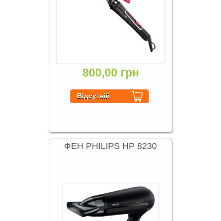
800,00 грн
ФЕН PHILIPS HP 8230