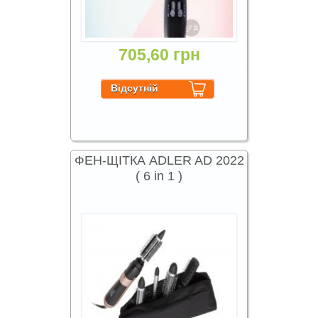
705,60 грн
ФЕН-ЩІТКА ADLER AD 2022
( 6 in 1 )