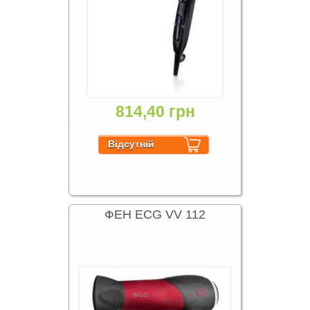
814,40 грн
ФЕН ECG VV 112