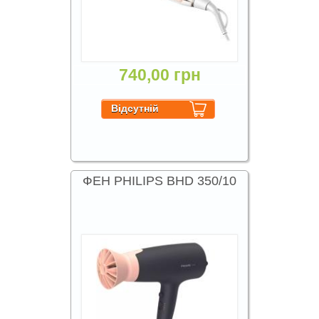
740,00 грн
ФЕН PHILIPS BHD 350/10