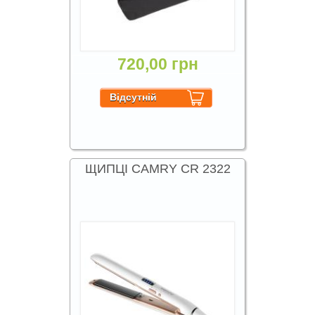
720,00 грн
ЩИПЦІ CAMRY CR 2322