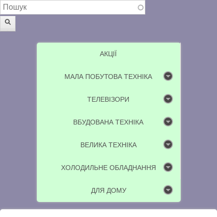
Пошукова форма
Пошук
АКЦІЇ
МАЛА ПОБУТОВА ТЕХНІКА
ТЕЛЕВІЗОРИ
ВБУДОВАНА ТЕХНІКА
ВЕЛИКА ТЕХНІКА
ХОЛОДИЛЬНЕ ОБЛАДНАННЯ
ДЛЯ ДОМУ