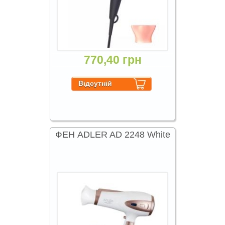
770,40 грн
ФЕН ADLER AD 2248 White