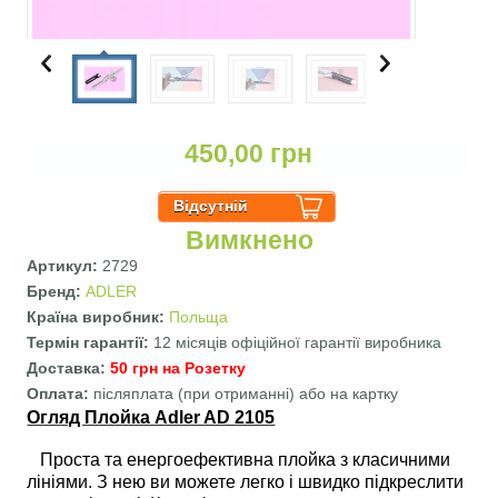
450,00 грн
Вимкнено
Артикул:
2729
Бренд:
ADLER
Країна виробник:
Польща
Термін гарантії:
12 місяців офіційної гарантії виробника
Доставка:
50 грн на Розетку
Оплата:
післяплата (при отриманні) або на картку
Огляд Плойка Adler AD 2105
Проста та енергоефективна плойка з класичними
лініями. З нею ви можете легко і швидко підкреслити