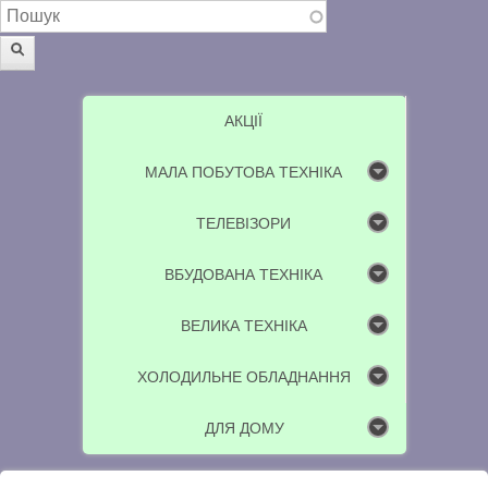
Пошукова форма
Пошук
АКЦІЇ
МАЛА ПОБУТОВА ТЕХНІКА
ТЕЛЕВІЗОРИ
ВБУДОВАНА ТЕХНІКА
ВЕЛИКА ТЕХНІКА
ХОЛОДИЛЬНЕ ОБЛАДНАННЯ
ДЛЯ ДОМУ