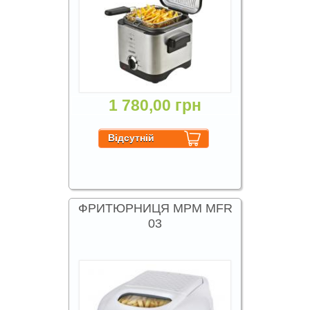
1 780,00 грн
ФРИТЮРНИЦЯ MPM MFR
03