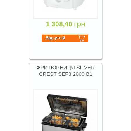
1 308,40 грн
ФРИТЮРНИЦЯ SILVER
CREST SEF3 2000 B1