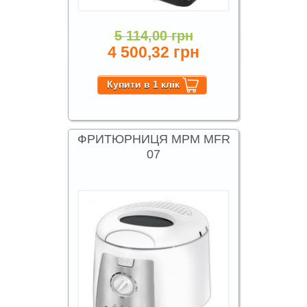
5 114,00 грн
4 500,32 грн
ФРИТЮРНИЦЯ MPM MFR
07