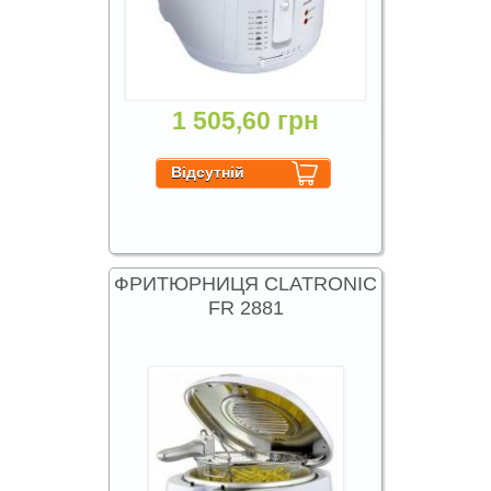
1 505,60 грн
ФРИТЮРНИЦЯ CLATRONIC
FR 2881