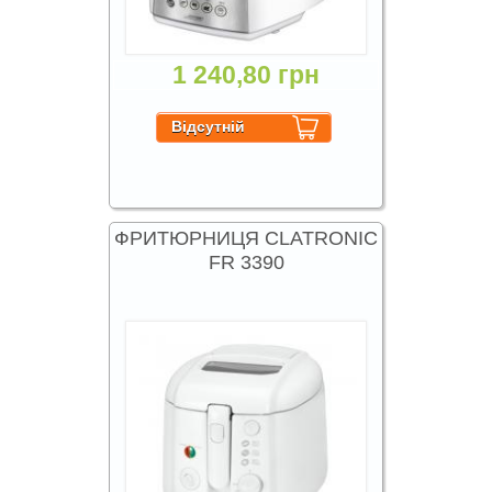
1 240,80 грн
ФРИТЮРНИЦЯ CLATRONIC
FR 3390