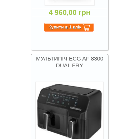
4 960,00 грн
МУЛЬТИПІЧ ECG AF 8300
DUAL FRY