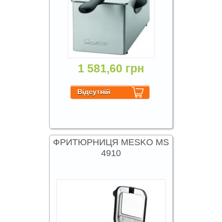
1 581,60 грн
ФРИТЮРНИЦЯ MESKO MS
4910