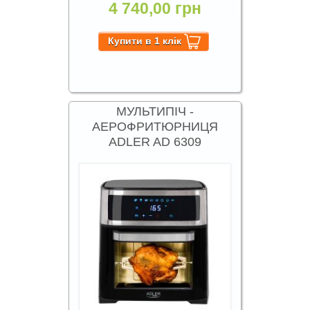
4 740,00 грн
МУЛЬТИПІЧ -
АЕРОФРИТЮРНИЦЯ
ADLER AD 6309