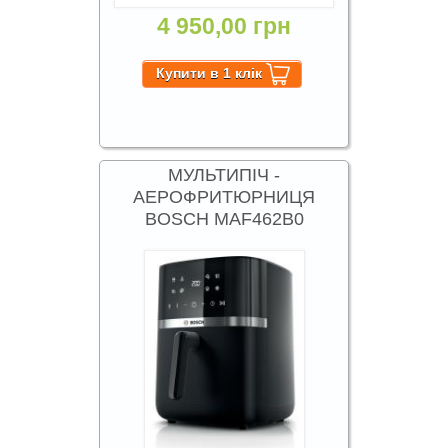
4 950,00 грн
МУЛЬТИПІЧ -
АЕРОФРИТЮРНИЦЯ
BOSCH MAF462B0