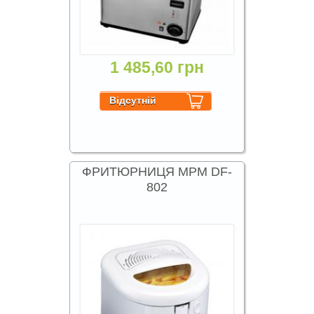
1 485,60 грн
ФРИТЮРНИЦЯ MPM DF-
802