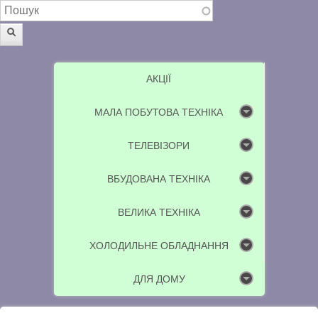
Пошукова форма
Пошук
АКЦІЇ
МАЛА ПОБУТОВА ТЕХНІКА
ТЕЛЕВІЗОРИ
ВБУДОВАНА ТЕХНІКА
ВЕЛИКА ТЕХНІКА
ХОЛОДИЛЬНЕ ОБЛАДНАННЯ
ДЛЯ ДОМУ