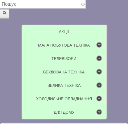
Пошукова форма
Пошук
АКЦІЇ
МАЛА ПОБУТОВА ТЕХНІКА
ТЕЛЕВІЗОРИ
ВБУДОВАНА ТЕХНІКА
ВЕЛИКА ТЕХНІКА
ХОЛОДИЛЬНЕ ОБЛАДНАННЯ
ДЛЯ ДОМУ