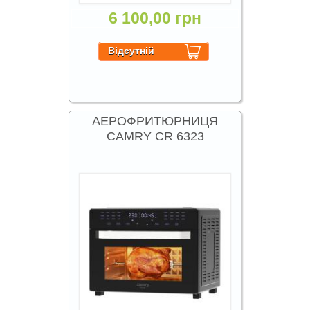
6 100,00 грн
АЕРОФРИТЮРНИЦЯ
CAMRY CR 6323