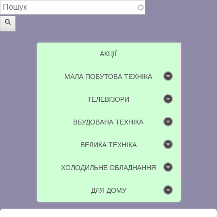
Пошукова форма
Пошук
АКЦІЇ
МАЛА ПОБУТОВА ТЕХНІКА
ТЕЛЕВІЗОРИ
ВБУДОВАНА ТЕХНІКА
ВЕЛИКА ТЕХНІКА
ХОЛОДИЛЬНЕ ОБЛАДНАННЯ
ДЛЯ ДОМУ