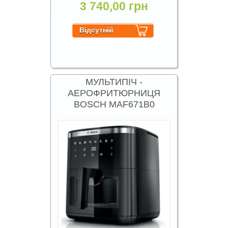
3 740,00 грн
МУЛЬТИПІЧ -
АЕРОФРИТЮРНИЦЯ
BOSCH MAF671B0