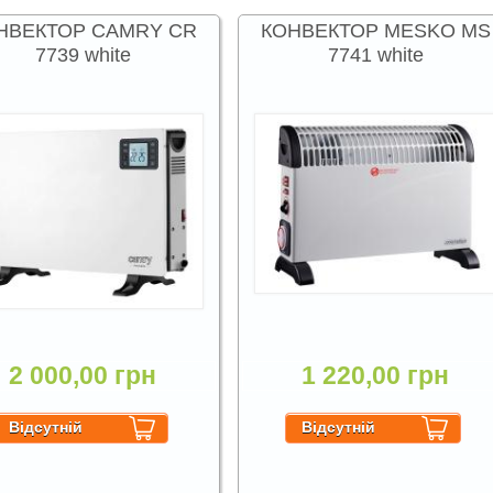
НВЕКТОР CAMRY CR
КОНВЕКТОР MESKO MS
7739 white
7741 white
2 000,00 грн
1 220,00 грн