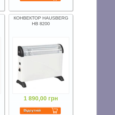
КОНВЕКТОР HAUSBERG
HB 8200
1 890,00 грн