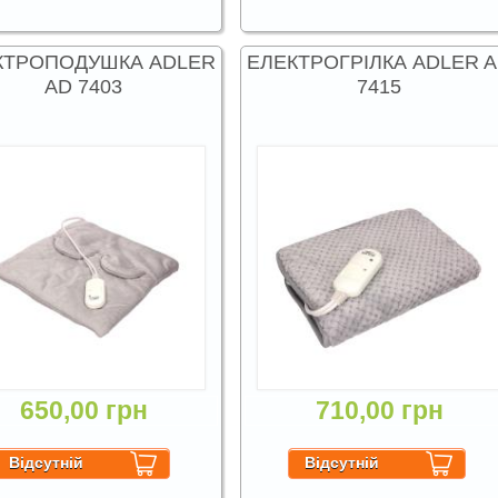
КТРОПОДУШКА ADLER
ЕЛЕКТРОГРІЛКА ADLER 
AD 7403
7415
650,00 грн
710,00 грн