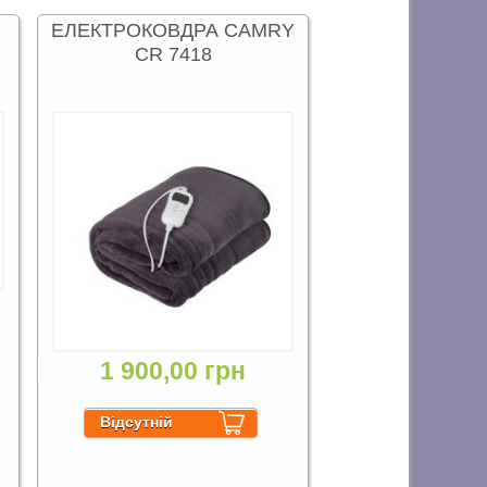
ЕЛЕКТРОКОВДРА CAMRY
CR 7418
1 900,00 грн