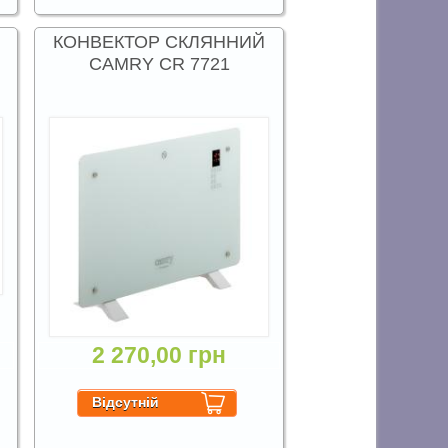
КОНВЕКТОР СКЛЯННИЙ
CAMRY CR 7721
2 270,00 грн