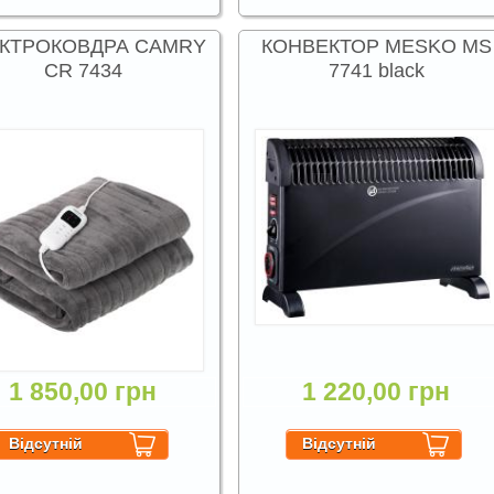
КТРОКОВДРА CAMRY
КОНВЕКТОР MESKO MS
CR 7434
7741 black
1 850,00 грн
1 220,00 грн