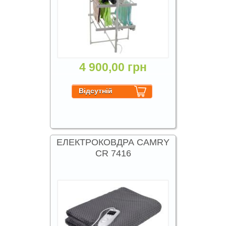
4 900,00 грн
ЕЛЕКТРОКОВДРА CAMRY
CR 7416