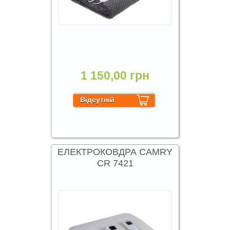
1 150,00 грн
ЕЛЕКТРОКОВДРА CAMRY
CR 7421