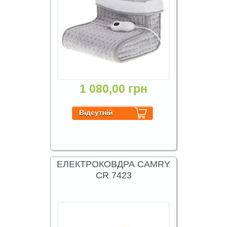
1 080,00 грн
ЕЛЕКТРОКОВДРА CAMRY
CR 7423