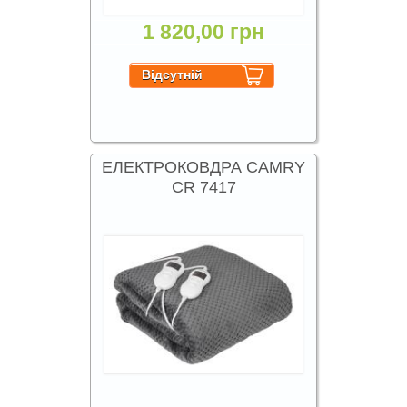
1 820,00 грн
ЕЛЕКТРОКОВДРА CAMRY
CR 7417