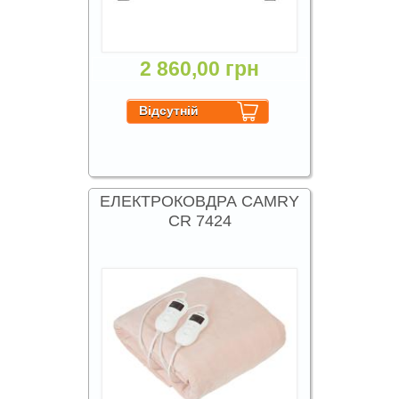
2 860,00 грн
ЕЛЕКТРОКОВДРА CAMRY
CR 7424