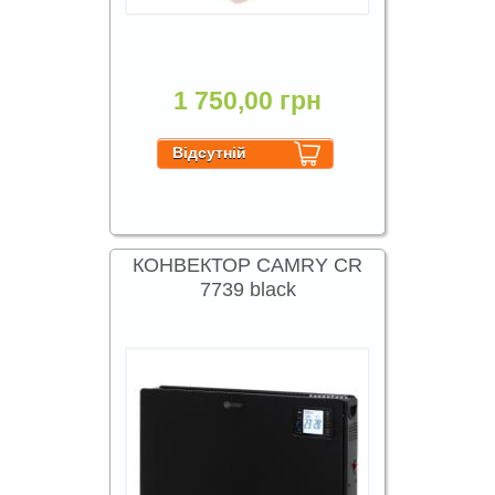
1 750,00 грн
КОНВЕКТОР CAMRY CR
7739 black