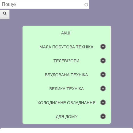
Пошукова форма
Пошук
АКЦІЇ
МАЛА ПОБУТОВА ТЕХНІКА
ТЕЛЕВІЗОРИ
ВБУДОВАНА ТЕХНІКА
ВЕЛИКА ТЕХНІКА
ХОЛОДИЛЬНЕ ОБЛАДНАННЯ
ДЛЯ ДОМУ