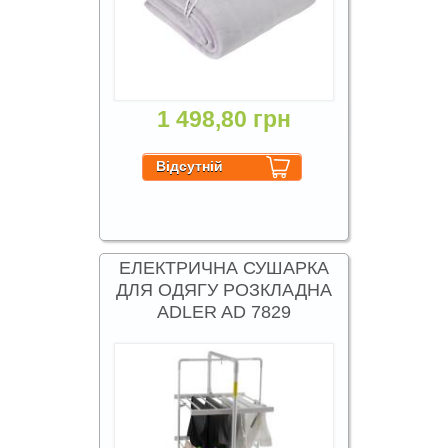
1 498,80 грн
ЕЛЕКТРИЧНА СУШАРКА
ДЛЯ ОДЯГУ РОЗКЛАДНА
ADLER AD 7829