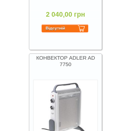
2 040,00 грн
КОНВЕКТОР ADLER AD
7750