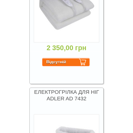
2 350,00 грн
ЕЛЕКТРОГРІЛКА ДЛЯ НІГ
ADLER AD 7432