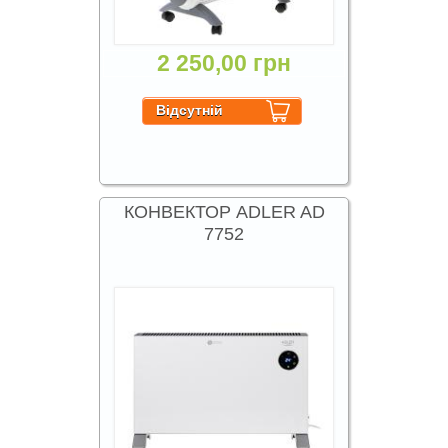
2 250,00 грн
КОНВЕКТОР ADLER AD
7752