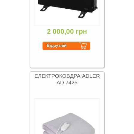
2 000,00 грн
ЕЛЕКТРОКОВДРА ADLER
AD 7425