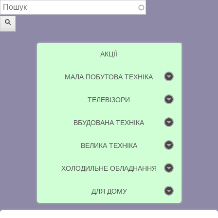
Пошукова форма
Пошук
АКЦІЇ
МАЛА ПОБУТОВА ТЕХНІКА
ТЕЛЕВІЗОРИ
ВБУДОВАНА ТЕХНІКА
ВЕЛИКА ТЕХНІКА
ХОЛОДИЛЬНЕ ОБЛАДНАННЯ
ДЛЯ ДОМУ