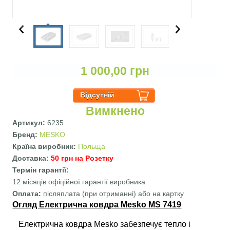
1 000,00 грн
Вимкнено
Артикул:
6235
Бренд:
MESKO
Країна виробник:
Польща
Доставка:
50 грн на Розетку
Термін гарантії:
12 місяців офіційної гарантії виробника
Оплата:
післяплата (при отриманні) або на картку
Огляд Електрична ковдра Mesko MS 7419
Електрична ковдра Mesko забезпечує тепло і