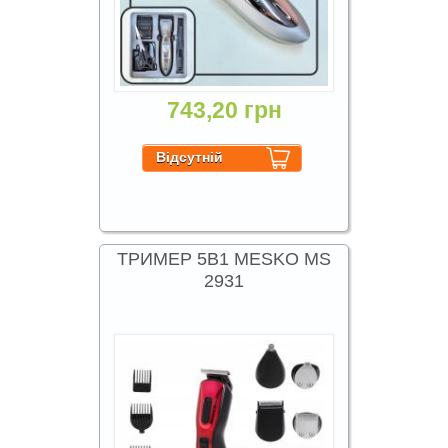
743,20 грн
ТРИМЕР 5В1 MESKO MS
2931