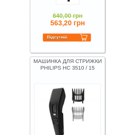
640,00 грн
563,20 грн
МАШИНКА ДЛЯ СТРИЖКИ
PHILIPS HC 3510 / 15