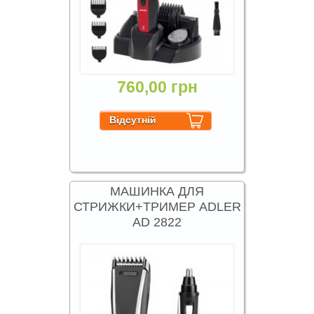
760,00 грн
МАШИНКА ДЛЯ
СТРИЖКИ+ТРИМЕР ADLER
AD 2822