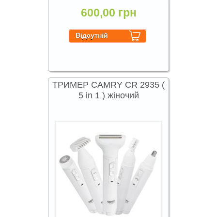
600,00 грн
ТРИМЕР CAMRY CR 2935 (
5 in 1 ) жіночий