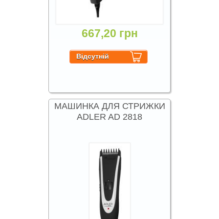
667,20 грн
МАШИНКА ДЛЯ СТРИЖКИ
ADLER AD 2818