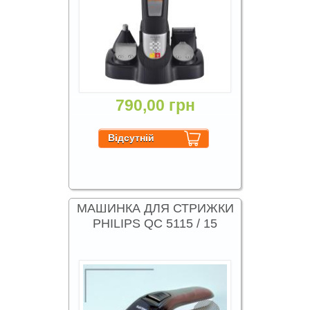
790,00 грн
МАШИНКА ДЛЯ СТРИЖКИ
PHILIPS QC 5115 / 15