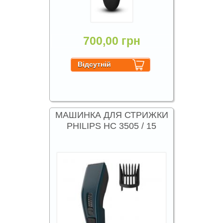
700,00 грн
МАШИНКА ДЛЯ СТРИЖКИ
PHILIPS HC 3505 / 15