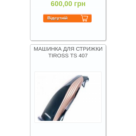
600,00 грн
МАШИНКА ДЛЯ СТРИЖКИ
TIROSS TS 407