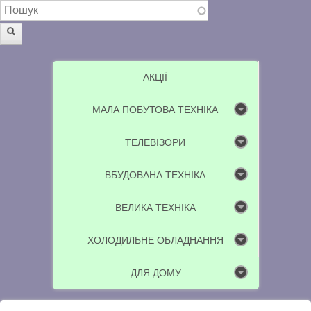
Пошукова форма
Пошук
АКЦІЇ
МАЛА ПОБУТОВА ТЕХНІКА
ТЕЛЕВІЗОРИ
ВБУДОВАНА ТЕХНІКА
ВЕЛИКА ТЕХНІКА
ХОЛОДИЛЬНЕ ОБЛАДНАННЯ
ДЛЯ ДОМУ