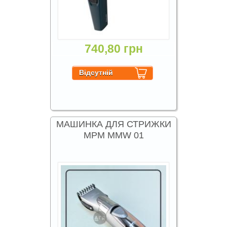
740,80 грн
МАШИНКА ДЛЯ СТРИЖКИ
MPM MMW 01