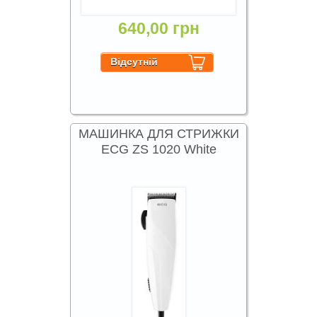
640,00 грн
МАШИНКА ДЛЯ СТРИЖКИ
ECG ZS 1020 White