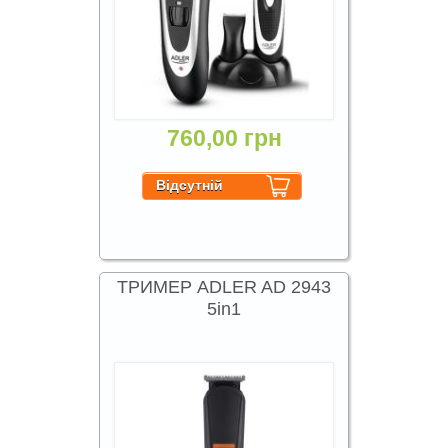
760,00 грн
ТРИМЕР ADLER AD 2943
5in1