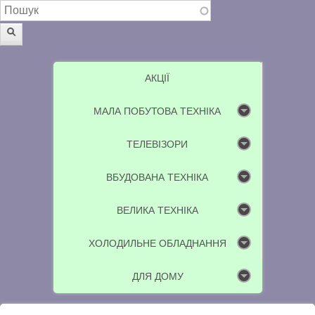
Пошукова форма
Пошук
АКЦІЇ
МАЛА ПОБУТОВА ТЕХНІКА
ТЕЛЕВІЗОРИ
ВБУДОВАНА ТЕХНІКА
ВЕЛИКА ТЕХНІКА
ХОЛОДИЛЬНЕ ОБЛАДНАННЯ
ДЛЯ ДОМУ