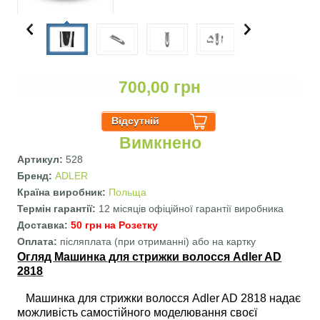
700,00 грн
Вимкнено
Артикул:
528
Бренд:
ADLER
Країна виробник:
Польща
Термін гарантії:
12 місяців офіційної гарантії виробника
Доставка:
50 грн на Розетку
Оплата:
післяплата (при отриманні) або на картку
Огляд Машинка для стрижки волосся Adler AD
2818
Машинка для стрижки волосся Adler AD 2818 надає
можливість самостійного моделювання своєї