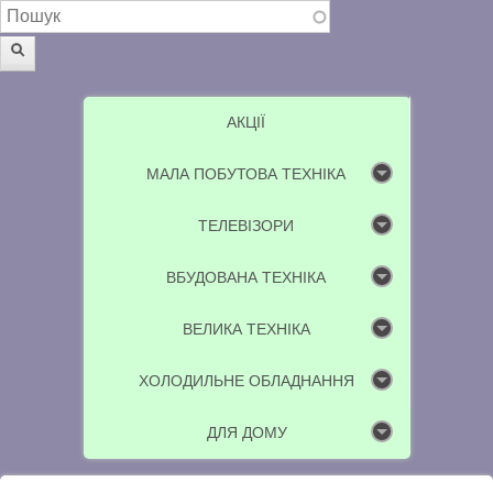
Пошукова форма
Пошук
АКЦІЇ
МАЛА ПОБУТОВА ТЕХНІКА
ТЕЛЕВІЗОРИ
ВБУДОВАНА ТЕХНІКА
ВЕЛИКА ТЕХНІКА
ХОЛОДИЛЬНЕ ОБЛАДНАННЯ
ДЛЯ ДОМУ