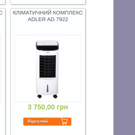
С
КЛІМАТИЧНИЙ КОМПЛЕКС
ADLER AD 7922
3 750,00 грн