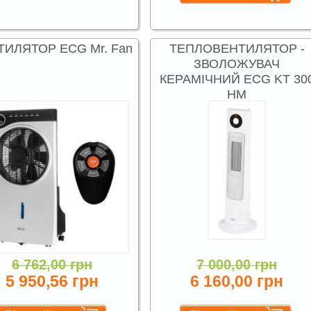
ТИЛЯТОР ECG Mr. Fan
ТЕПЛОВЕНТИЛЯТОР -
ЗВОЛОЖУВАЧ
КЕРАМІЧНИЙ ECG KT 30
HM
6 762,00 грн
7 000,00 грн
5 950,56 грн
6 160,00 грн