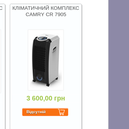
С
КЛІМАТИЧНИЙ КОМПЛЕКС
CAMRY CR 7905
3 600,00 грн