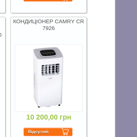
КОНДИЦІОНЕР CAMRY CR
7926
0
10 200,00 грн