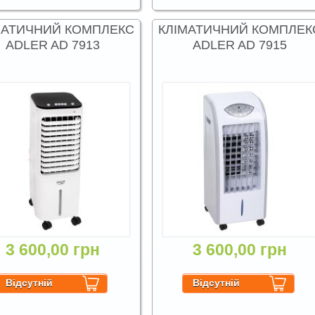
МАТИЧНИЙ КОМПЛЕКС
КЛІМАТИЧНИЙ КОМПЛЕК
ADLER AD 7913
ADLER AD 7915
3 600,00 грн
3 600,00 грн