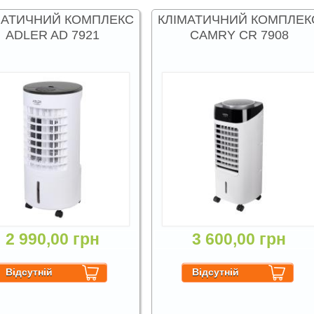
МАТИЧНИЙ КОМПЛЕКС
КЛІМАТИЧНИЙ КОМПЛЕК
ADLER AD 7921
CAMRY CR 7908
2 990,00 грн
3 600,00 грн