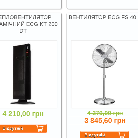
ЕПЛОВЕНТИЛЯТОР
ВЕНТИЛЯТОР ECG FS 40
АМІЧНИЙ ECG KT 200
DT
4 210,00 грн
4 370,00 грн
3 845,60 грн