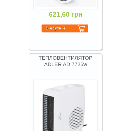
621,60 грн
ТЕПЛОВЕНТИЛЯТОР
ADLER AD 7725w