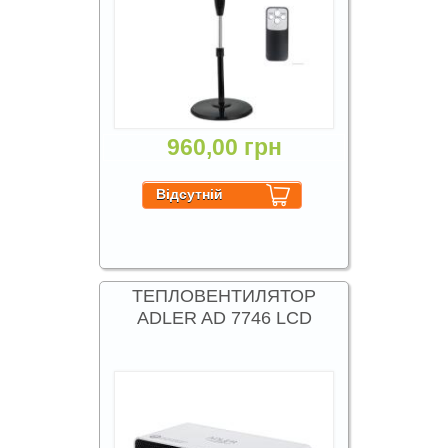
960,00 грн
ТЕПЛОВЕНТИЛЯТОР
ADLER AD 7746 LCD