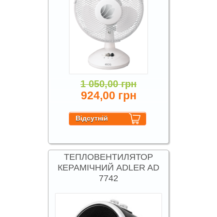
1 050,00 грн
924,00 грн
ТЕПЛОВЕНТИЛЯТОР
КЕРАМІЧНИЙ ADLER AD
7742