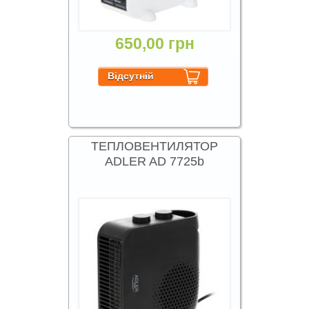
650,00 грн
ТЕПЛОВЕНТИЛЯТОР
ADLER AD 7725b