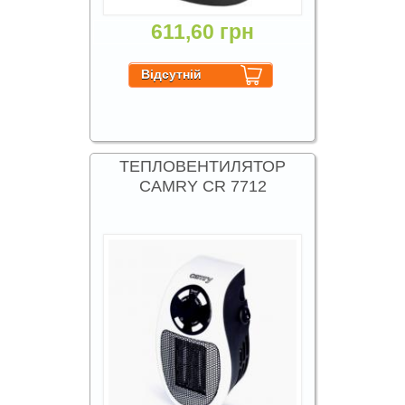
611,60 грн
ТЕПЛОВЕНТИЛЯТОР
CAMRY CR 7712