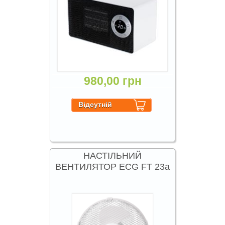
980,00 грн
НАСТІЛЬНИЙ
ВЕНТИЛЯТОР ECG FT 23a