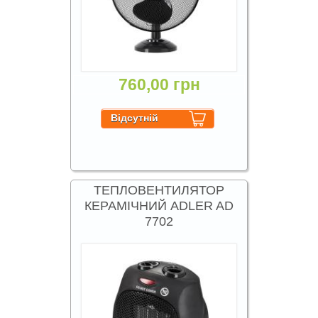
760,00 грн
ТЕПЛОВЕНТИЛЯТОР
КЕРАМІЧНИЙ ADLER AD
7702