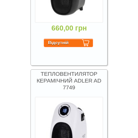
660,00 грн
ТЕПЛОВЕНТИЛЯТОР
КЕРАМІЧНИЙ ADLER AD
7749