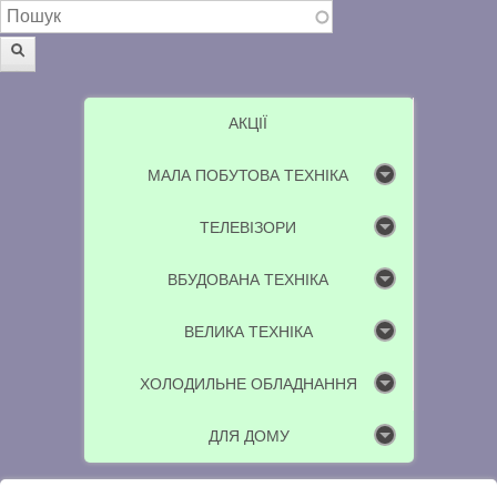
Пошукова форма
Пошук
АКЦІЇ
МАЛА ПОБУТОВА ТЕХНІКА
ТЕЛЕВІЗОРИ
ВБУДОВАНА ТЕХНІКА
ВЕЛИКА ТЕХНІКА
ХОЛОДИЛЬНЕ ОБЛАДНАННЯ
ДЛЯ ДОМУ