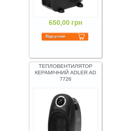
650,00 грн
ТЕПЛОВЕНТИЛЯТОР
КЕРАМІЧНИЙ ADLER AD
7726