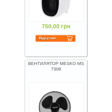
750,00 грн
ВЕНТИЛЯТОР MESKO MS
7308