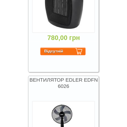
780,00 грн
ВЕНТИЛЯТОР EDLER EDFN
6026