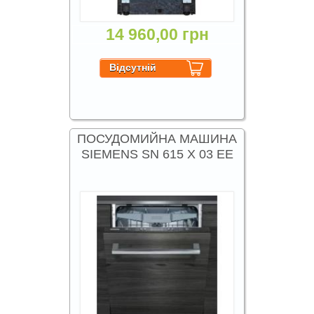
14 960,00 грн
ПОСУДОМИЙНА МАШИНА
SIEMENS SN 615 X 03 EE