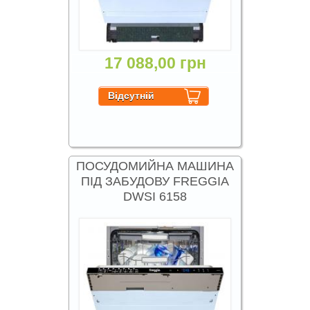
17 088,00 грн
ПОСУДОМИЙНА МАШИНА
ПІД ЗАБУДОВУ FREGGIA
DWSI 6158