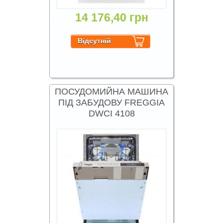
14 176,40 грн
ПОСУДОМИЙНА МАШИНА
ПІД ЗАБУДОВУ FREGGIA
DWCI 4108