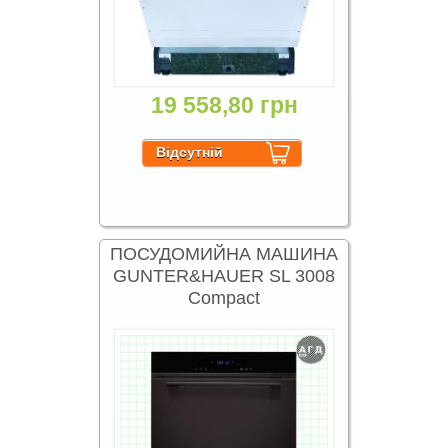
19 558,80 грн
ПОСУДОМИЙНА МАШИНА
GUNTER&HAUER SL 3008
Compact