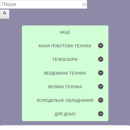
Пошукова форма
Пошук
АКЦІЇ
МАЛА ПОБУТОВА ТЕХНІКА
ТЕЛЕВІЗОРИ
ВБУДОВАНА ТЕХНІКА
ВЕЛИКА ТЕХНІКА
ХОЛОДИЛЬНЕ ОБЛАДНАННЯ
ДЛЯ ДОМУ