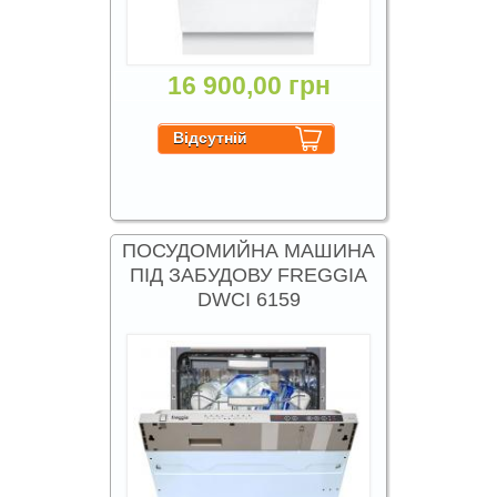
16 900,00 грн
ПОСУДОМИЙНА МАШИНА
ПІД ЗАБУДОВУ FREGGIA
DWCI 6159