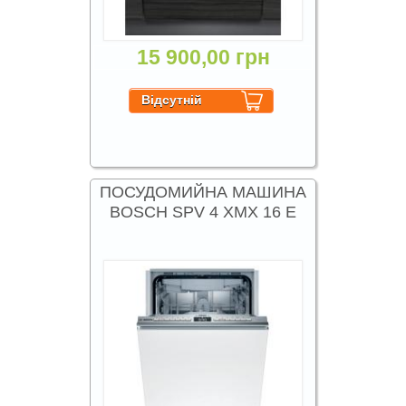
15 900,00 грн
ПОСУДОМИЙНА МАШИНА
BOSCH SPV 4 XMX 16 E