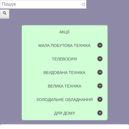
Пошукова форма
Пошук
АКЦІЇ
МАЛА ПОБУТОВА ТЕХНІКА
ТЕЛЕВІЗОРИ
ВБУДОВАНА ТЕХНІКА
ВЕЛИКА ТЕХНІКА
ХОЛОДИЛЬНЕ ОБЛАДНАННЯ
ДЛЯ ДОМУ