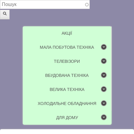
Пошукова форма
Пошук
АКЦІЇ
МАЛА ПОБУТОВА ТЕХНІКА
ТЕЛЕВІЗОРИ
ВБУДОВАНА ТЕХНІКА
ВЕЛИКА ТЕХНІКА
ХОЛОДИЛЬНЕ ОБЛАДНАННЯ
ДЛЯ ДОМУ