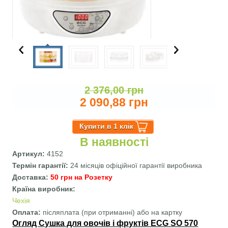
2 376,00 грн
2 090,88 грн
В наявності
Артикул:
4152
Термін гарантії:
24 місяців офіційної гарантії виробника
Доставка:
50 грн на Розетку
Країна виробник:
Чехія
Оплата:
післяплата (при отриманні) або на картку
Огляд Сушка для овочів і фруктів ECG SO 570