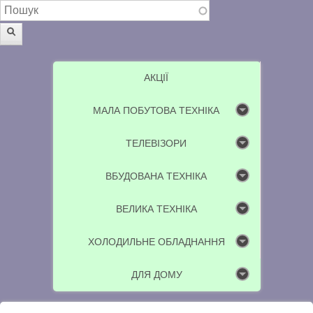
Пошукова форма
Пошук
АКЦІЇ
МАЛА ПОБУТОВА ТЕХНІКА
ТЕЛЕВІЗОРИ
ВБУДОВАНА ТЕХНІКА
ВЕЛИКА ТЕХНІКА
ХОЛОДИЛЬНЕ ОБЛАДНАННЯ
ДЛЯ ДОМУ