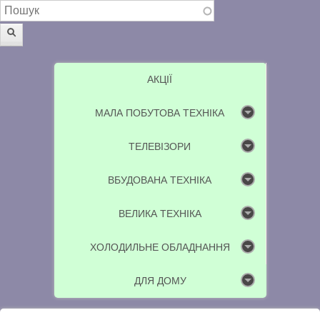
Пошукова форма
Пошук
АКЦІЇ
МАЛА ПОБУТОВА ТЕХНІКА
ТЕЛЕВІЗОРИ
ВБУДОВАНА ТЕХНІКА
ВЕЛИКА ТЕХНІКА
ХОЛОДИЛЬНЕ ОБЛАДНАННЯ
ДЛЯ ДОМУ