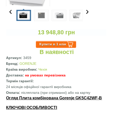
13 948,80 грн
В наявності
Артикул:
3459
Бренд:
GORENJE
Країна виробник:
Чехія
Доставка:
на умовах перевізника
Термін гарантії:
24 місяців офіційної гарантії виробника
Оплата:
післяплата (при отриманні) або на картку
Огляд Плита комбінована Gorenje GK5C42WF-B
КЛЮЧОВІ ОСОБЛИВОСТІ