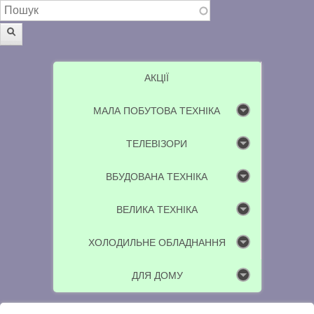
Пошукова форма
Пошук
АКЦІЇ
МАЛА ПОБУТОВА ТЕХНІКА
ТЕЛЕВІЗОРИ
ВБУДОВАНА ТЕХНІКА
ВЕЛИКА ТЕХНІКА
ХОЛОДИЛЬНЕ ОБЛАДНАННЯ
ДЛЯ ДОМУ