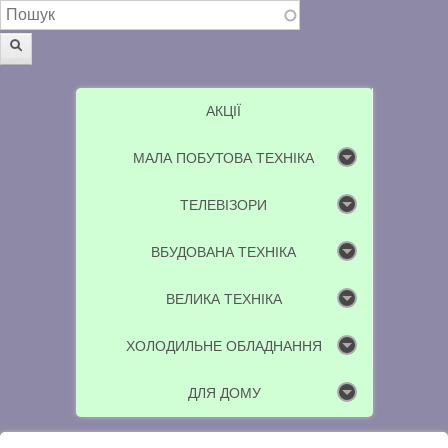
Пошукова форма
Пошук
АКЦІЇ
МАЛА ПОБУТОВА ТЕХНІКА
ТЕЛЕВІЗОРИ
ВБУДОВАНА ТЕХНІКА
ВЕЛИКА ТЕХНІКА
ХОЛОДИЛЬНЕ ОБЛАДНАННЯ
ДЛЯ ДОМУ