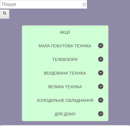
Пошукова форма
Пошук
АКЦІЇ
МАЛА ПОБУТОВА ТЕХНІКА
ТЕЛЕВІЗОРИ
ВБУДОВАНА ТЕХНІКА
ВЕЛИКА ТЕХНІКА
ХОЛОДИЛЬНЕ ОБЛАДНАННЯ
ДЛЯ ДОМУ