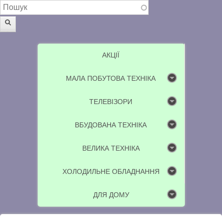
Пошукова форма
Пошук
АКЦІЇ
МАЛА ПОБУТОВА ТЕХНІКА
ТЕЛЕВІЗОРИ
ВБУДОВАНА ТЕХНІКА
ВЕЛИКА ТЕХНІКА
ХОЛОДИЛЬНЕ ОБЛАДНАННЯ
ДЛЯ ДОМУ