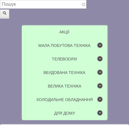
Пошукова форма
Пошук
АКЦІЇ
МАЛА ПОБУТОВА ТЕХНІКА
ТЕЛЕВІЗОРИ
ВБУДОВАНА ТЕХНІКА
ВЕЛИКА ТЕХНІКА
ХОЛОДИЛЬНЕ ОБЛАДНАННЯ
ДЛЯ ДОМУ