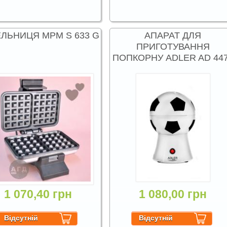
ЛЬНИЦЯ MPM S 633 G
АПАРАТ ДЛЯ
ПРИГОТУВАННЯ
ПОПКОРНУ ADLER AD 44
1 070,40 грн
1 080,00 грн