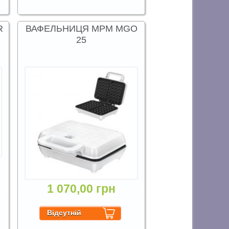
R
ВАФЕЛЬНИЦЯ MPM MGO
25
1 070,00 грн