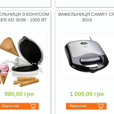
ЕЛЬНИЦЯ З КОНУСОМ
ВАФЕЛЬНИЦЯ CAMRY C
ER AD 3038 - 1500 ВТ
3019
980,00 грн
1 000,00 грн