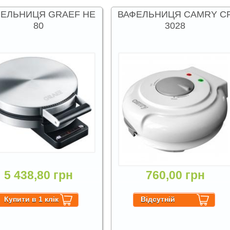
ЕЛЬНИЦЯ GRAEF HE
ВАФЕЛЬНИЦЯ CAMRY C
80
3028
5 438,80 грн
760,00 грн