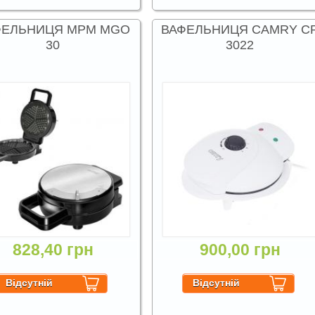
ФЕЛЬНИЦЯ MPM MGO
ВАФЕЛЬНИЦЯ CAMRY C
30
3022
828,40 грн
900,00 грн