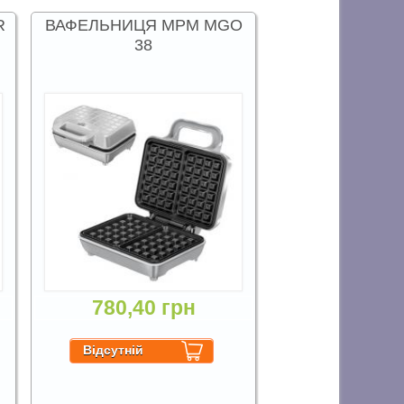
R
ВАФЕЛЬНИЦЯ MPM MGO
38
780,40 грн