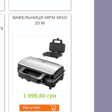
ВАФЕЛЬНИЦЯ MPM MGO
20 M
79
1 098,80 грн