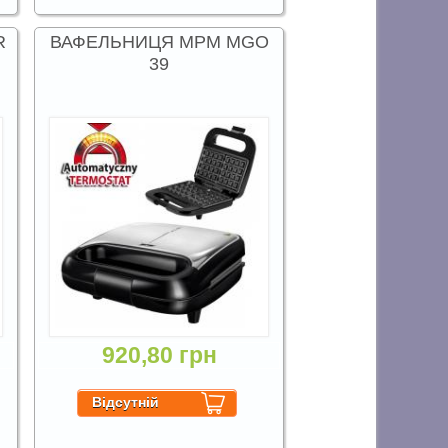
R
ВАФЕЛЬНИЦЯ MPM MGO
39
920,80 грн