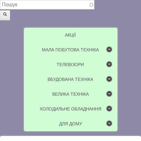
Пошукова форма
Пошук
АКЦІЇ
МАЛА ПОБУТОВА ТЕХНІКА
ТЕЛЕВІЗОРИ
ВБУДОВАНА ТЕХНІКА
ВЕЛИКА ТЕХНІКА
ХОЛОДИЛЬНЕ ОБЛАДНАННЯ
ДЛЯ ДОМУ